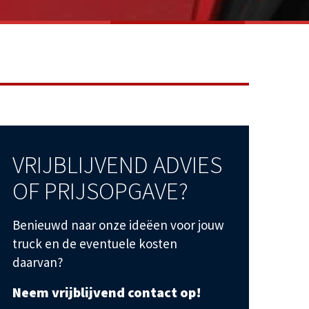
VRIJBLIJVEND ADVIES
OF PRIJSOPGAVE?
Benieuwd naar onze ideëen voor jouw
truck en de eventuele kosten
daarvan?
Neem vrijblijvend contact op!