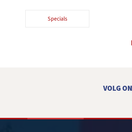
Specials
VOLG ON