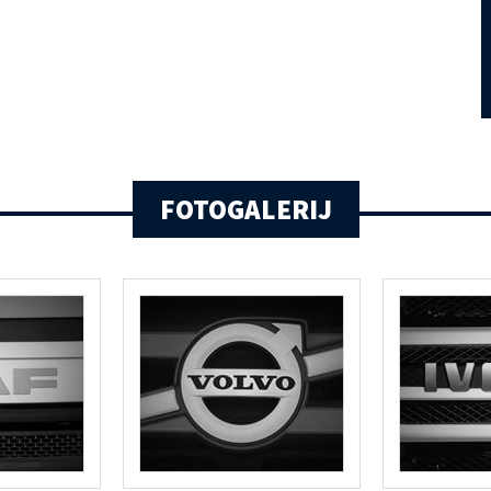
FOTOGALERIJ